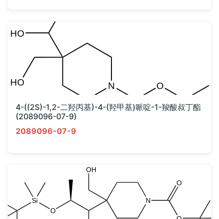
4-((2S)-1,2-二羟丙基)-4-(羟甲基)哌啶-1-羧酸叔丁酯
(2089096-07-9)
2089096-07-9