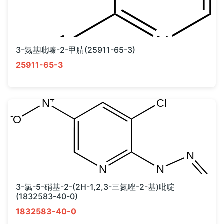
3-氨基吡嗪-2-甲腈(25911-65-3)
25911-65-3
3-氯-5-硝基-2-(2H-1,2,3-三氮唑-2-基)吡啶
(1832583-40-0)
1832583-40-0