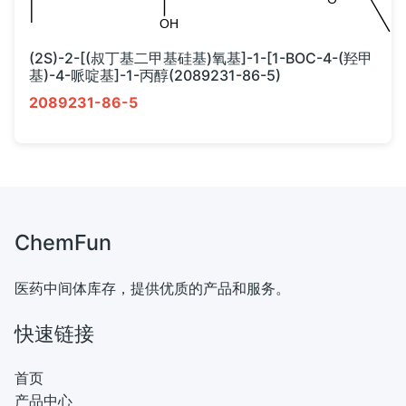
(2S)-2-[(叔丁基二甲基硅基)氧基]-1-[1-BOC-4-(羟甲
基)-4-哌啶基]-1-丙醇(2089231-86-5)
2089231-86-5
ChemFun
医药中间体库存，提供优质的产品和服务。
快速链接
首页
产品中心