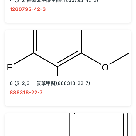
1260795-42-3
6-溴-2,3-二氟苯甲醚(888318-22-7)
888318-22-7