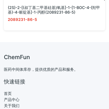
(2S)-2-[(叔丁基二甲基硅基)氧基]-1-[1-BOC-4-(羟甲
基)-4-哌啶基]-1-丙醇(2089231-86-5)
2089231-86-5
ChemFun
医药中间体库存，提供优质的产品和服务。
快速链接
首页
产品中心
关于我们