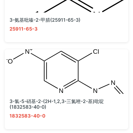
3-氨基吡嗪-2-甲腈(25911-65-3)
25911-65-3
3-氯-5-硝基-2-(2H-1,2,3-三氮唑-2-基)吡啶
(1832583-40-0)
1832583-40-0