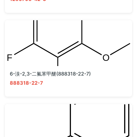
6-溴-2,3-二氟苯甲醚(888318-22-7)
888318-22-7