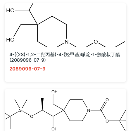
4-((2S)-1,2-二羟丙基)-4-(羟甲基)哌啶-1-羧酸叔丁酯
(2089096-07-9)
2089096-07-9