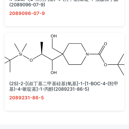
(2089096-07-9)
2089096-07-9
(2S)-2-[(叔丁基二甲基硅基)氧基]-1-[1-BOC-4-(羟甲
基)-4-哌啶基]-1-丙醇(2089231-86-5)
2089231-86-5