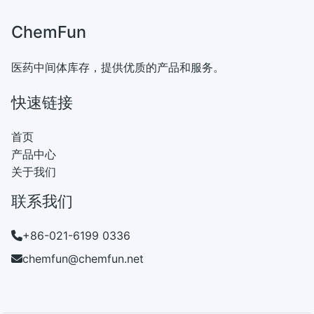
ChemFun
医药中间体库存，提供优质的产品和服务。
快速链接
首页
产品中心
关于我们
联系我们
+86-021-6199 0336
chemfun@chemfun.net