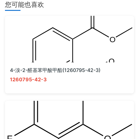
您可能也喜欢
4-溴-2-醛基苯甲酸甲酯(1260795-42-3)
1260795-42-3