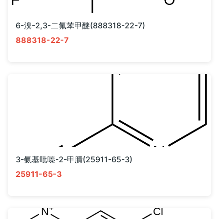
6-溴-2,3-二氟苯甲醚(888318-22-7)
888318-22-7
3-氨基吡嗪-2-甲腈(25911-65-3)
25911-65-3