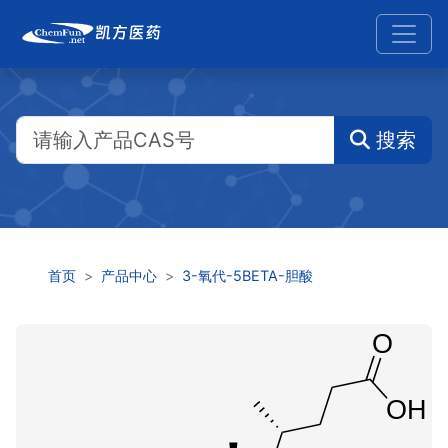
搜索
首页
产品中心
3-氧代-5BETA-胆酸