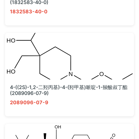
(1832583-40-0)
1832583-40-0
4-((2S)-1,2-二羟丙基)-4-(羟甲基)哌啶-1-羧酸叔丁酯
(2089096-07-9)
2089096-07-9