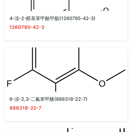
4-溴-2-醛基苯甲酸甲酯(1260795-42-3)
1260795-42-3
6-溴-2,3-二氟苯甲醚(888318-22-7)
888318-22-7