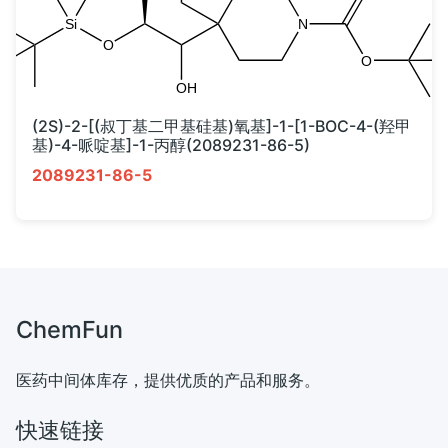
(2S)-2-[(叔丁基二甲基硅基)氧基]-1-[1-BOC-4-(羟甲
基)-4-哌啶基]-1-丙醇(2089231-86-5)
2089231-86-5
ChemFun
医药中间体库存，提供优质的产品和服务。
快速链接