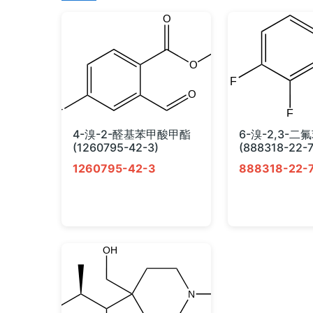
4-溴-2-醛基苯甲酸甲酯
6-溴-2,3-二
(1260795-42-3)
(888318-22-7
1260795-42-3
888318-22-