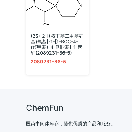
(2S)-2-[(叔丁基二甲基硅
基)氧基]-1-[1-BOC-4-
(羟甲基)-4-哌啶基]-1-丙
醇(2089231-86-5)
2089231-86-5
ChemFun
医药中间体库存，提供优质的产品和服务。