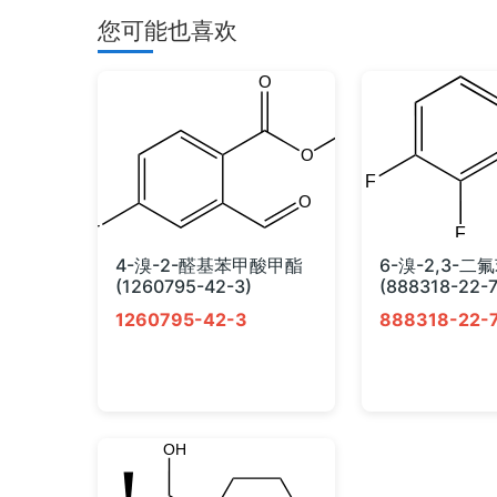
您可能也喜欢
4-溴-2-醛基苯甲酸甲酯
6-溴-2,3-二
(1260795-42-3)
(888318-22-7
1260795-42-3
888318-22-