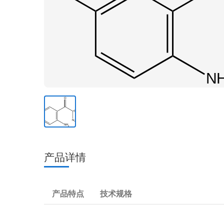
产品详情
产品特点
技术规格