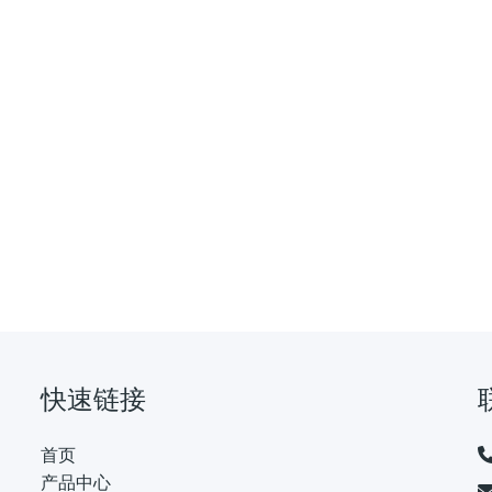
快速链接
首页
产品中心