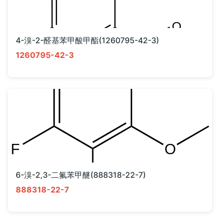
4-溴-2-醛基苯甲酸甲酯(1260795-42-3)
1260795-42-3
6-溴-2,3-二氟苯甲醚(888318-22-7)
888318-22-7